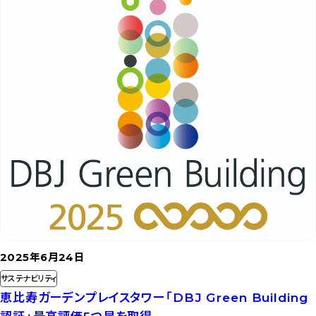
を
読
む
2025年6月24日
サステナビリティ
恵比寿ガーデンプレイスタワー「DBJ Green Building