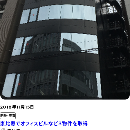
2018年11月15日
開発・売買
恵比寿でオフィスビルなど３物件を取得