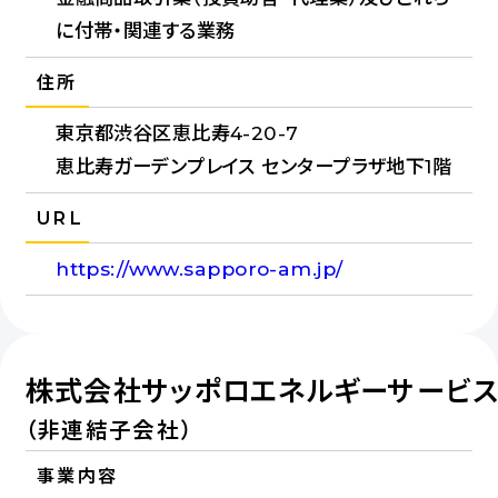
に付帯・関連する業務
住所
東京都渋谷区恵比寿4-20-7
恵比寿ガーデンプレイス センタープラザ地下1階
URL
https://www.sapporo-am.jp/
株式会社サッポロエネルギーサービ
（非連結子会社）
事業内容