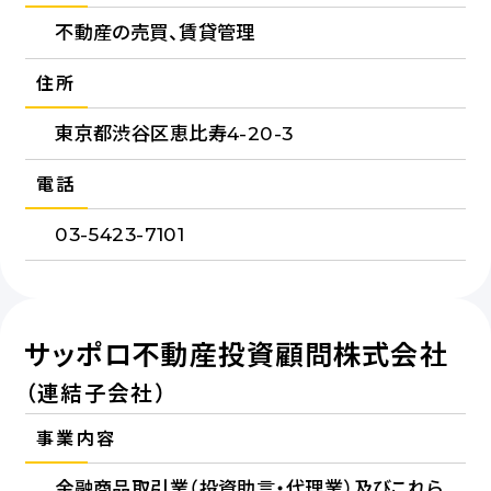
不動産の売買、賃貸管理
住所
東京都渋谷区恵比寿4-20-3
電話
03-5423-7101
サッポロ不動産投資顧問株式会社
（連結子会社）
事業内容
金融商品取引業（投資助言・代理業）及びこれら