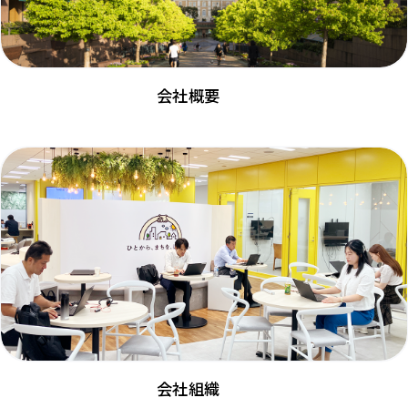
会社概要
会社組織