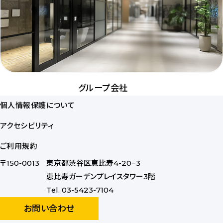
グループ会社
個人情報保護について
アクセシビリティ
ご利用規約
〒150-0013
東京都渋谷区恵比寿4-20−3
恵比寿ガーデンプレイスタワー3階
Tel. 03-5423-7104
お問い合わせ