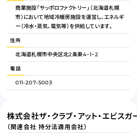
商業施設「サッポロファクトリー」（北海道札幌
市）において地域冷暖房施設を運営し、エネルギ
ー（冷水・蒸気、電気等）を供給しています。
住所
北海道札幌市中央区北2条東4−1−2
電話
011-207-5003
株式会社ザ・クラブ・アット・エビスガ
（関連会社 持分法適用会社）