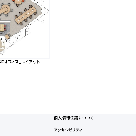
Fオフィス_レイアウト
個人情報保護について
アクセシビリティ