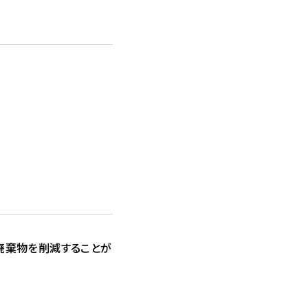
廃棄物を削減することが