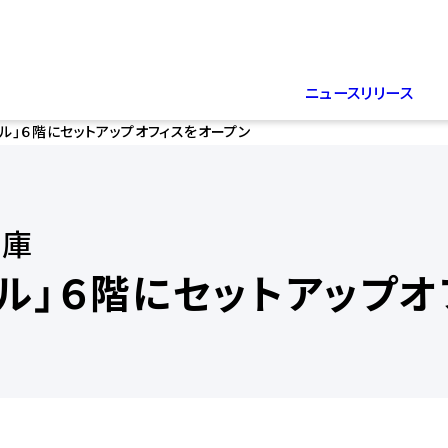
ニュースリリース
ル」６階にセットアップオフィスをオープン
金庫
ル」６階にセットアップオ