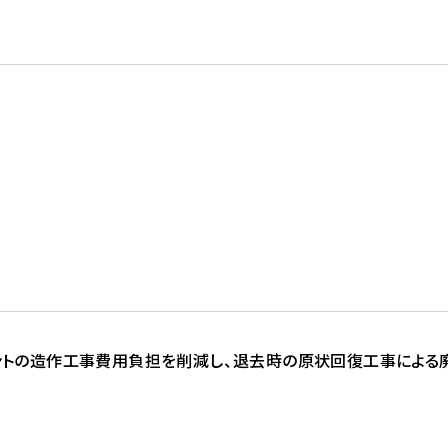
ントの造作工事費用負担を削減し、退去時の原状回復工事による