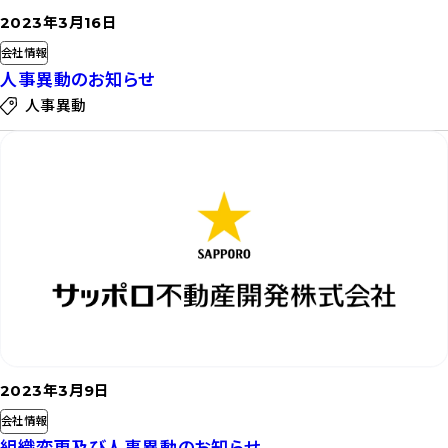
2023年3月16日
会社情報
人事異動のお知らせ
人事異動
記
事
を
読
む
2023年3月9日
会社情報
組織変更及び人事異動のお知らせ