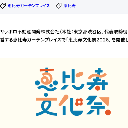
恵比寿ガーデンプレイス
恵比寿
サッポロ不動産開発株式会社（本社：東京都渋谷区、代表取締役社長執
営する恵比寿ガーデンプレイスで「恵比寿文化祭2026」を開催