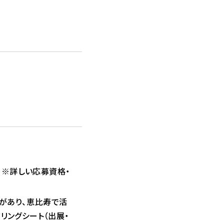
 ※詳しい応募資格・
りがあり、恵比寿で活
リングシート（出展・