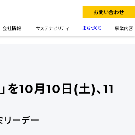
お問い合わせ
まちづくり
会社情報
サステナビリティ
事業内容
10月10日(土)、11
ミリーデー