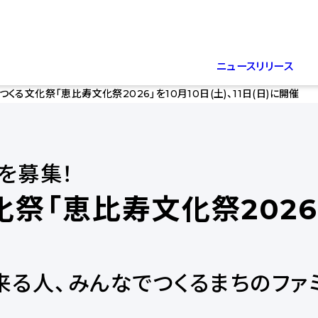
ニュースリリース
くる文化祭「恵比寿文化祭2026」を10月10日(土)、11日(日)に開催
を募集！
「恵比寿文化祭2026」を
来る人、みんなでつくるまちのファ