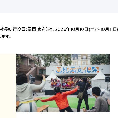
行役員：富岡 良之）は、2026年10月10日(土)～10月11日
します。