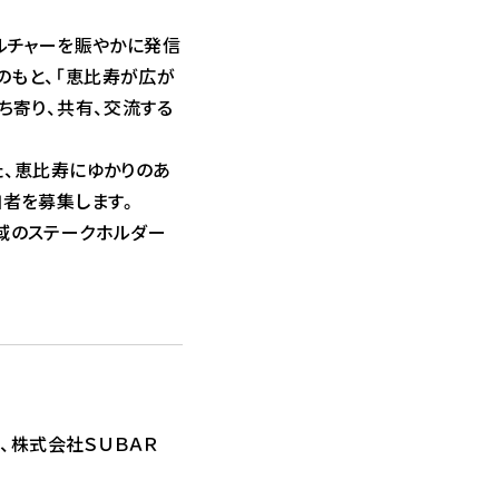
ルチャーを賑やかに発信
のもと、「恵比寿が広が
ち寄り、共有、交流する
た、恵比寿にゆかりのあ
加者を募集します。
域のステークホルダー
、株式会社ＳＵＢＡＲ