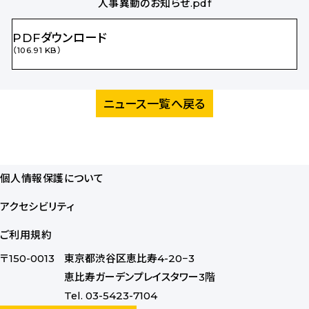
人事異動のお知らせ.pdf
PDFダウンロード
（106.91 KB）
ニュース一覧へ戻る
個人情報保護について
アクセシビリティ
ご利用規約
〒150-0013
東京都渋谷区恵比寿4-20−3
恵比寿ガーデンプレイスタワー3階
Tel. 03-5423-7104