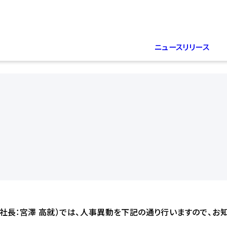
ニュースリリース
長：宮澤 高就）では、人事異動を下記の通り行いますので、お知