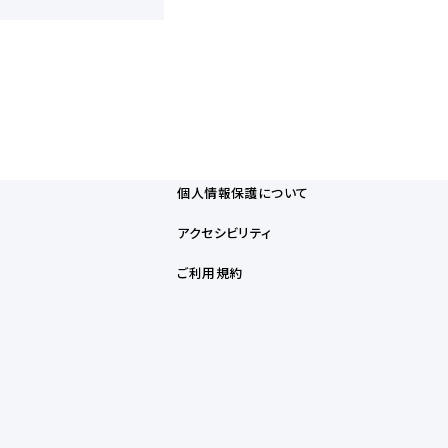
個人情報保護について
アクセシビリティ
ご利用規約