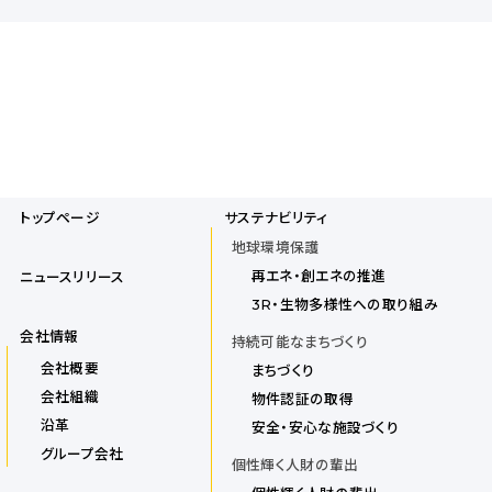
トップページ
サステナビリティ
地球環境保護
再エネ・創エネの推進
ニュースリリース
3R・生物多様性への取り組み
会社情報
持続可能なまちづくり
会社概要
まちづくり
会社組織
物件認証の取得
沿革
安全・安心な施設づくり
グループ会社
個性輝く人財の輩出