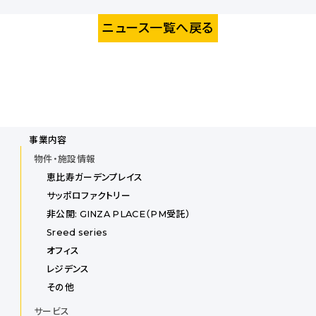
ニュース一覧へ戻る
事業内容
物件・施設情報
恵比寿ガーデンプレイス
サッポロファクトリー
非公開: GINZA PLACE（PM受託）
Sreed series
オフィス
レジデンス
その他
サービス