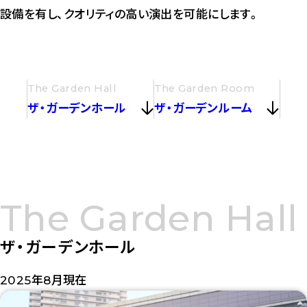
設備を有し、クオリティの高い演出を可能にします。
The Garden Hall
The Garden Room
ザ・ガーデンホール
ザ・ガーデンルーム
The Garden Hall
ザ・ガーデンホール
2025年8月現在