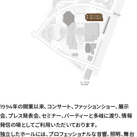
1994年の開業以来、コンサート、ファッションショー、展示
会、プレス発表会、セミナー、パーティーと多岐に渡り、情報
発信の場としてご利用いただいております。
独立したホールには、プロフェッショナルな音響、照明、舞台