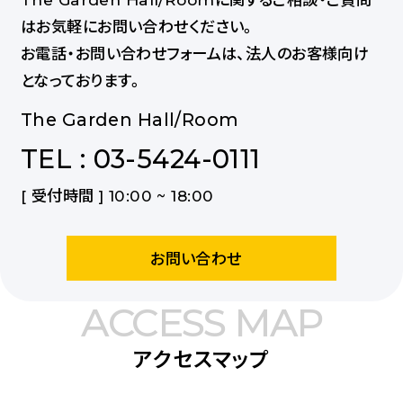
はお気軽にお問い合わせください。
お電話・お問い合わせフォームは、法人のお客様向け
となっております。
The Garden Hall/Room
TEL : 03-5424-0111
[ 受付時間 ] 10:00 ~ 18:00
お問い合わせ
ACCESS MAP
アクセスマップ