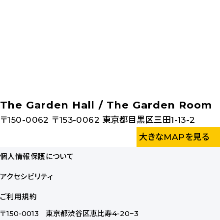
The Garden Hall / The Garden Room
〒150-0062
〒153-0062 東京都目黒区三田1-13-2
大きなMAPを見る
個人情報保護について
アクセシビリティ
ご利用規約
〒150-0013
東京都渋谷区恵比寿4-20−3