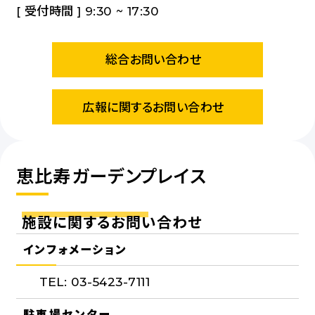
[ 受付時間 ] 9:30 ~ 17:30
総合お問い合わせ
広報に関するお問い合わせ
恵比寿ガーデンプレイス
施設に関するお問い合わせ
インフォメーション
TEL: 03-5423-7111
駐車場センター