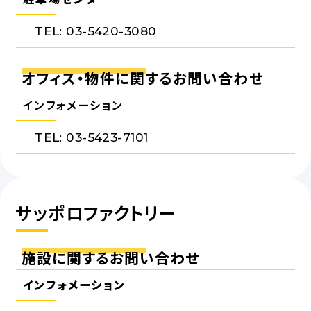
TEL: 03-5420-3080
オフィス・物件に関するお問い合わせ
インフォメーション
TEL: 03-5423-7101
サッポロファクトリー
施設に関するお問い合わせ
インフォメーション