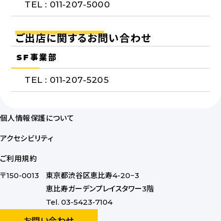
TEL : 011-207-5000
ご出店に関するお問い合わせ
SF事業部
TEL : 011-207-5205
個人情報保護について
アクセシビリティ
ご利用規約
〒150-0013
東京都渋谷区恵比寿4-20−3
恵比寿ガーデンプレイスタワー3階
Tel. 03-5423-7104
お問い合わせ